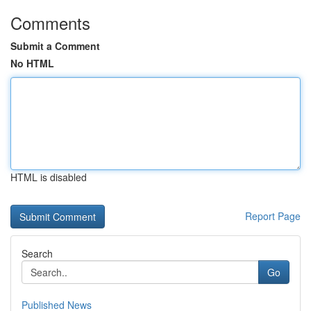
Comments
Submit a Comment
No HTML
HTML is disabled
Report Page
Search
Go
Published News