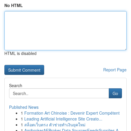
No HTML
HTML is disabled
Report Page
Search
Go
Published News
1
Formation Art Chinoise : Devenir Expert Compétent
1
Leading Artificial Intelligence Site Creato...
1
สล็อตเว็บตรง ตัวช่วยทำเงินยุคใหม่
1
AmibrokerAFBroker Data SourcesFeedsSupplies A