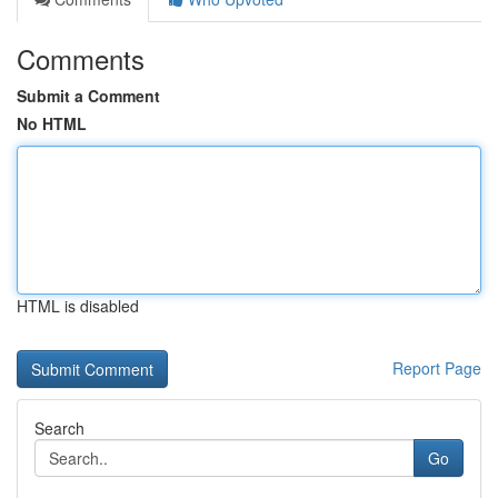
Comments
Submit a Comment
No HTML
HTML is disabled
Report Page
Search
Go