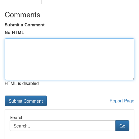
Comments
Submit a Comment
No HTML
HTML is disabled
Report Page
Search
Go