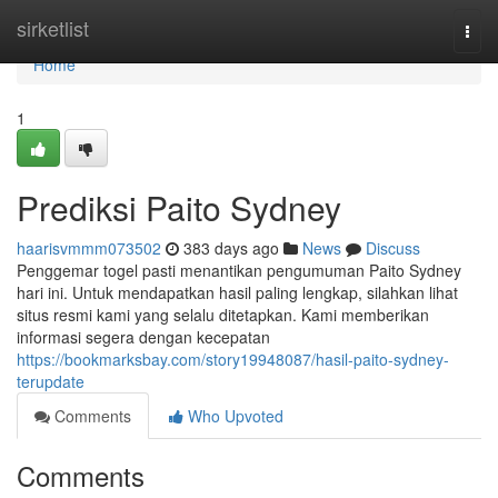
Home
sirketlist
Togg
navi
Home
1
Prediksi Paito Sydney
haarisvmmm073502
383 days ago
News
Discuss
Penggemar togel pasti menantikan pengumuman Paito Sydney
hari ini. Untuk mendapatkan hasil paling lengkap, silahkan lihat
situs resmi kami yang selalu ditetapkan. Kami memberikan
informasi segera dengan kecepatan
https://bookmarksbay.com/story19948087/hasil-paito-sydney-
terupdate
Comments
Who Upvoted
Comments