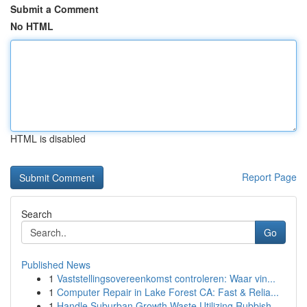
Submit a Comment
No HTML
HTML is disabled
Report Page
Search
Go
Published News
1
Vaststellingsovereenkomst controleren: Waar vin...
1
Computer Repair in Lake Forest CA: Fast & Relia...
1
Handle Suburban Growth Waste Utilizing Rubbish ...