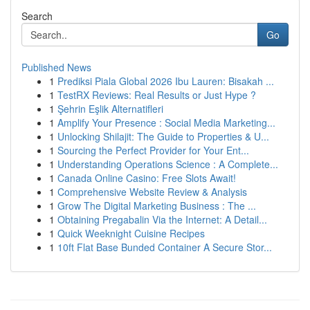
Search
Go
Published News
1
Prediksi Piala Global 2026 Ibu Lauren: Bisakah ...
1
TestRX Reviews: Real Results or Just Hype ?
1
Şehrin Eşlik Alternatifleri
1
Amplify Your Presence : Social Media Marketing...
1
Unlocking Shilajit: The Guide to Properties & U...
1
Sourcing the Perfect Provider for Your Ent...
1
Understanding Operations Science : A Complete...
1
Canada Online Casino: Free Slots Await!
1
Comprehensive Website Review & Analysis
1
Grow The Digital Marketing Business : The ...
1
Obtaining Pregabalin Via the Internet: A Detail...
1
Quick Weeknight Cuisine Recipes
1
10ft Flat Base Bunded Container A Secure Stor...