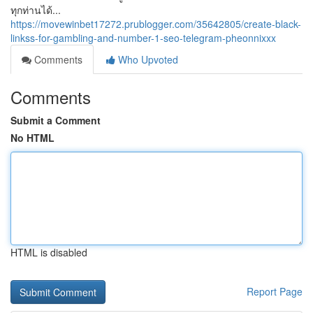
ทุกท่านได้...
https://movewinbet17272.prublogger.com/35642805/create-black-
linkss-for-gambling-and-number-1-seo-telegram-pheonnixxx
Comments
Who Upvoted
Comments
Submit a Comment
No HTML
HTML is disabled
Report Page