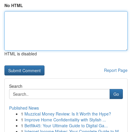
No HTML
HTML is disabled
Report Page
Search
Go
Published News
1
Muzzical Money Review: Is It Worth the Hype?
1
Improve Home Confidentiality with Stylish ...
1
Betflik45: Your Ultimate Guide to Digital Ga...
1
Internet Income Maker: Your Complete Guide to M...