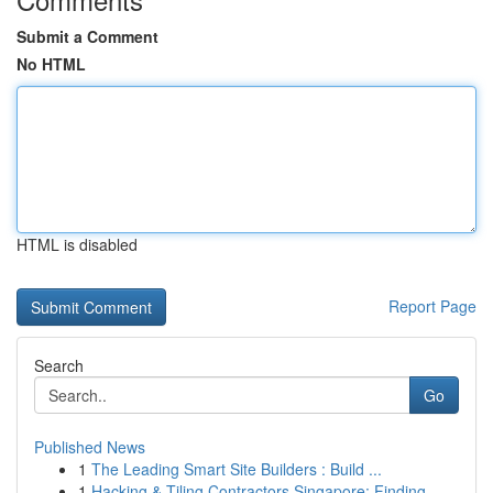
Submit a Comment
No HTML
HTML is disabled
Report Page
Search
Go
Published News
1
The Leading Smart Site Builders : Build ...
1
Hacking & Tiling Contractors Singapore: Finding...