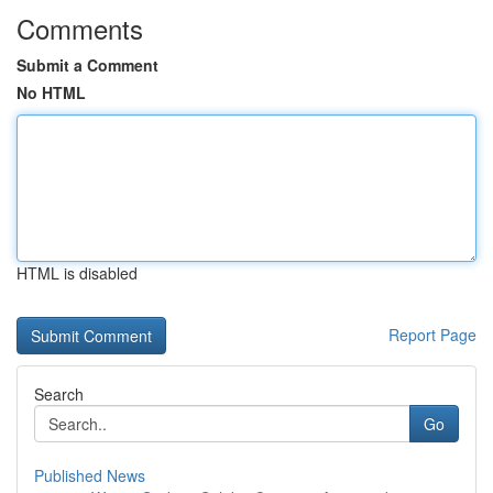
Comments
Submit a Comment
No HTML
HTML is disabled
Report Page
Search
Go
Published News