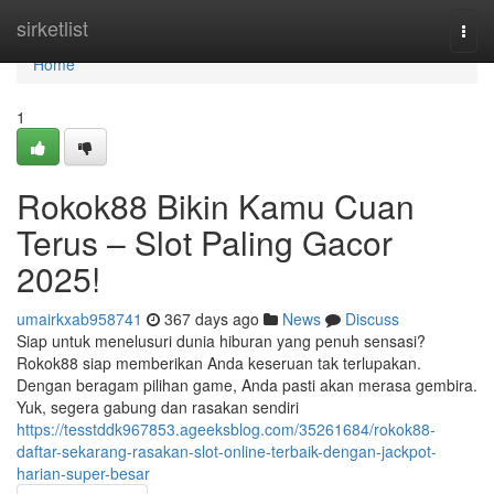
Home
sirketlist
Togg
navi
Home
1
Rokok88 Bikin Kamu Cuan
Terus – Slot Paling Gacor
2025!
umairkxab958741
367 days ago
News
Discuss
Siap untuk menelusuri dunia hiburan yang penuh sensasi?
Rokok88 siap memberikan Anda keseruan tak terlupakan.
Dengan beragam pilihan game, Anda pasti akan merasa gembira.
Yuk, segera gabung dan rasakan sendiri
https://tesstddk967853.ageeksblog.com/35261684/rokok88-
daftar-sekarang-rasakan-slot-online-terbaik-dengan-jackpot-
harian-super-besar