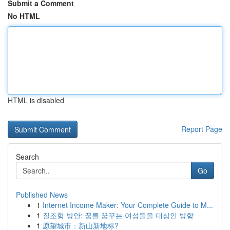
Submit a Comment
No HTML
HTML is disabled
Report Page
Search
Go
Published News
1
Internet Income Maker: Your Complete Guide to M...
1
질조형 방안: 꿈를 꿈꾸는 여성들을 대상인 방향
1
愿望城市：新山新地标?