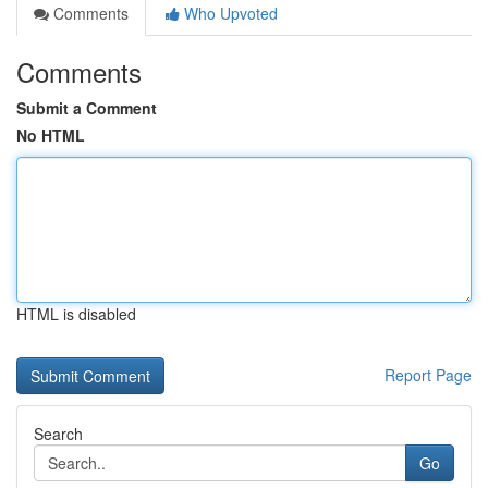
Comments
Who Upvoted
Comments
Submit a Comment
No HTML
HTML is disabled
Report Page
Search
Go