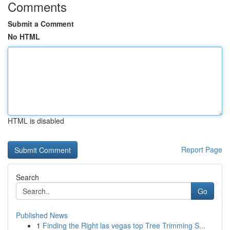
Comments
Submit a Comment
No HTML
HTML is disabled
Report Page
Search
Go
Published News
1
Finding the Right las vegas top Tree Trimming S...