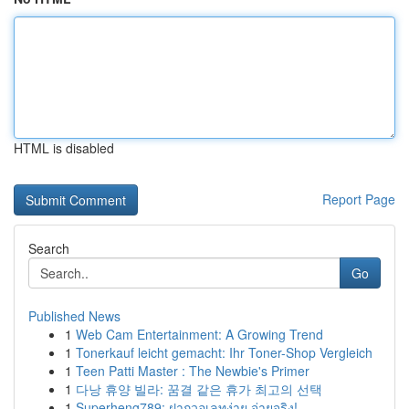
HTML is disabled
Report Page
Search
Go
Published News
1
Web Cam Entertainment: A Growing Trend
1
Tonerkauf leicht gemacht: Ihr Toner-Shop Vergleich
1
Teen Patti Master : The Newbie's Primer
1
다낭 휴양 빌라: 꿈결 같은 휴가 최고의 선택
1
Superheng789: ฝากวอเลทง่าย จ่ายจริง!