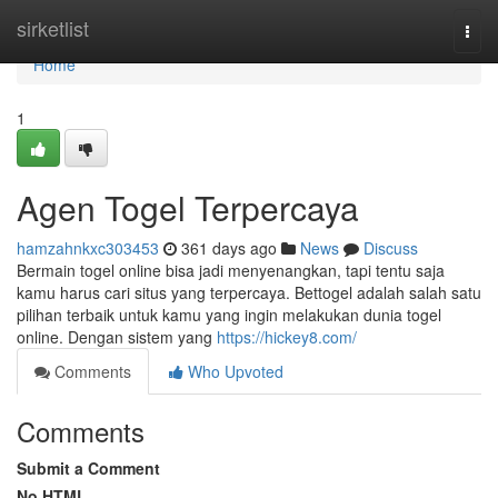
Home
sirketlist
Togg
navi
Home
1
Agen Togel Terpercaya
hamzahnkxc303453
361 days ago
News
Discuss
Bermain togel online bisa jadi menyenangkan, tapi tentu saja
kamu harus cari situs yang terpercaya. Bettogel adalah salah satu
pilihan terbaik untuk kamu yang ingin melakukan dunia togel
online. Dengan sistem yang
https://hickey8.com/
Comments
Who Upvoted
Comments
Submit a Comment
No HTML