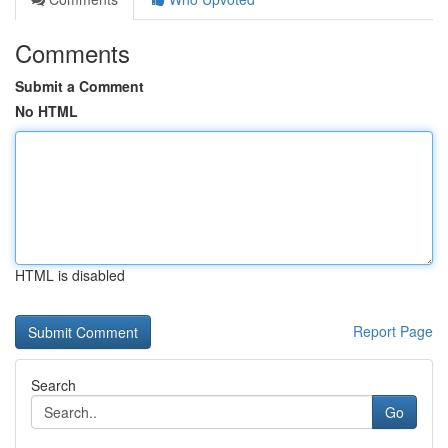
Comments
Submit a Comment
No HTML
HTML is disabled
Report Page
Search
Go