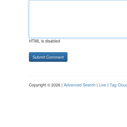
HTML is disabled
Copyright © 2026 |
Advanced Search
|
Live
|
Tag Clou