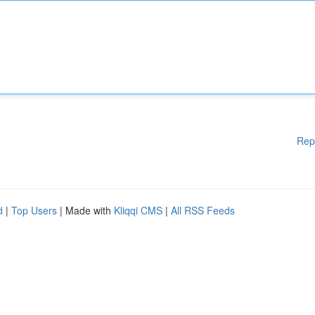
Rep
d
|
Top Users
| Made with
Kliqqi CMS
|
All RSS Feeds