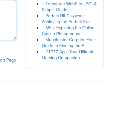
1
Transform WebP to JPG: A
Simple Guide
1
Perfect Hit Claywork:
Achieving the Perfect Fra...
1
88m: Exploring the Online
Casino Phenomenon
1
Manchester Carpets: Your
Guide to Finding the P...
1
ZT777 App: Your Ultimate
Gaming Companion
ort Page