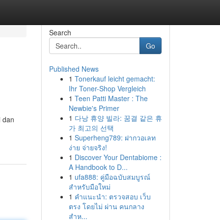
Search
Go
Published News
1
Tonerkauf leicht gemacht:
Ihr Toner-Shop Vergleich
1
Teen Patti Master : The
Newbie's Primer
1
다낭 휴양 빌라: 꿈결 같은 휴
i dan
가 최고의 선택
1
Superheng789: ฝากวอเลท
ง่าย จ่ายจริง!
1
Discover Your Dentabiome :
A Handbook to D...
1
ufa888: คู่มือฉบับสมบูรณ์
สำหรับมือใหม่
1
คำแนะนำ: ตรวจสอบ เว็บ
ตรง โดยไม่ ผ่าน คนกลาง
สำห...