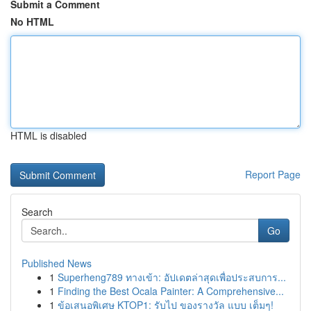
Submit a Comment
No HTML
HTML is disabled
Report Page
Search
Go
Published News
1
Superheng789 ทางเข้า: อัปเดตล่าสุดเพื่อประสบการ...
1
Finding the Best Ocala Painter: A Comprehensive...
1
ข้อเสนอพิเศษ KTOP1: รับไป ของรางวัล แบบ เต็มๆ!