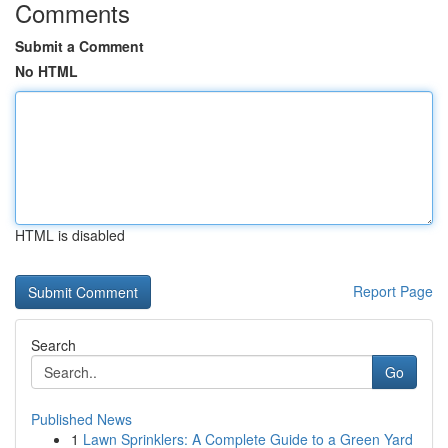
Comments
Submit a Comment
No HTML
HTML is disabled
Report Page
Search
Go
Published News
1
Lawn Sprinklers: A Complete Guide to a Green Yard