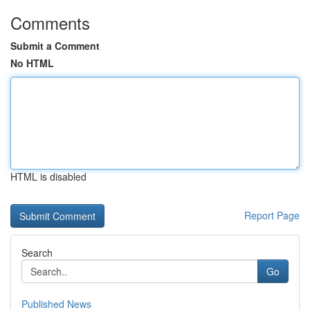
Comments
Submit a Comment
No HTML
HTML is disabled
Report Page
Search
Go
Published News