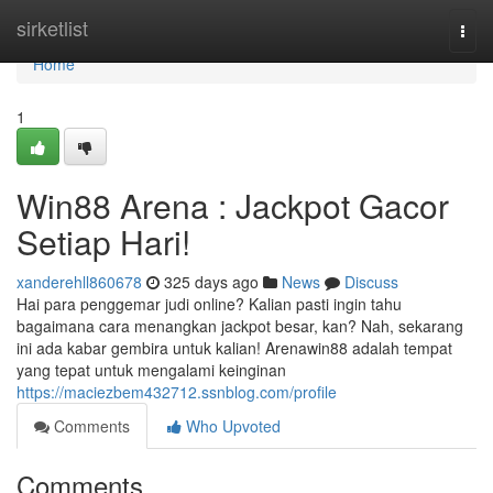
Home
sirketlist
Togg
navi
Home
1
Win88 Arena : Jackpot Gacor
Setiap Hari!
xanderehll860678
325 days ago
News
Discuss
Hai para penggemar judi online? Kalian pasti ingin tahu
bagaimana cara menangkan jackpot besar, kan? Nah, sekarang
ini ada kabar gembira untuk kalian! Arenawin88 adalah tempat
yang tepat untuk mengalami keinginan
https://maciezbem432712.ssnblog.com/profile
Comments
Who Upvoted
Comments