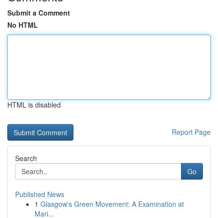
Submit a Comment
No HTML
HTML is disabled
Report Page
Search
Go
Published News
1
Glasgow's Green Movement: A Examination at
Mari...