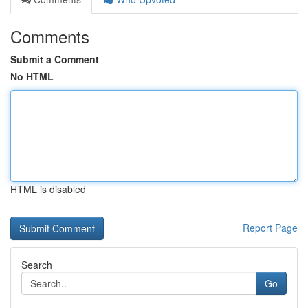
Comments
Submit a Comment
No HTML
HTML is disabled
Report Page
Search
Go