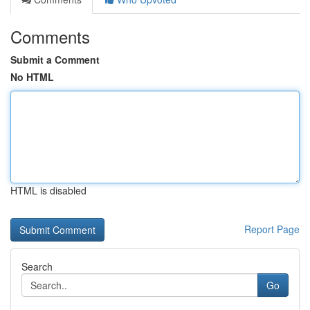
Comments
Submit a Comment
No HTML
HTML is disabled
Report Page
Search
Go