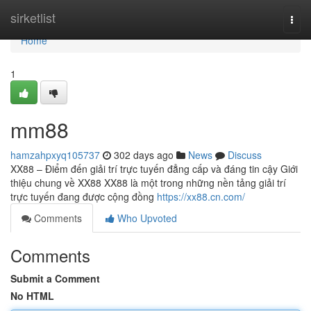
Home
sirketlist
Togg
navi
Home
1
mm88
hamzahpxyq105737
302 days ago
News
Discuss
XX88 – Điểm đến giải trí trực tuyến đẳng cấp và đáng tin cậy Giới
thiệu chung về XX88 XX88 là một trong những nền tảng giải trí
trực tuyến đang được cộng đồng
https://xx88.cn.com/
Comments
Who Upvoted
Comments
Submit a Comment
No HTML