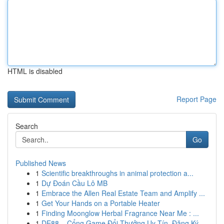
HTML is disabled
Report Page
Search
Go
Published News
1
Scientific breakthroughs in animal protection a...
1
Dự Đoán Cầu Lô MB
1
Embrace the Allen Real Estate Team and Amplify ...
1
Get Your Hands on a Portable Heater
1
Finding Moonglow Herbal Fragrance Near Me : ...
1
DE88 – Cổng Game Đổi Thưởng Uy Tín, Đăng Ký