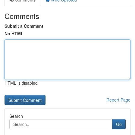
Comments
Submit a Comment
No HTML
HTML is disabled
Report Page
Search
Go