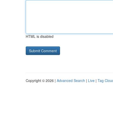
HTML is disabled
Copyright © 2026 |
Advanced Search
|
Live
|
Tag Clou