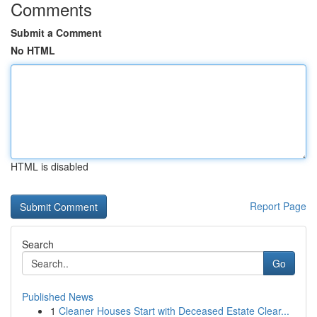
Comments
Submit a Comment
No HTML
HTML is disabled
Report Page
Search
Go
Published News
1
Cleaner Houses Start with Deceased Estate Clear...