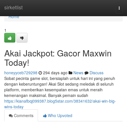
Home
sirketlist
Togg
navi
Home
1
Akai Jackpot: Gacor Maxwin
Today!
honeyyceb729298
294 days ago
News
Discuss
Sobat pecinta game slot, bersiaplah untuk hari ini yang penuh
dengan keberuntungan! Akai Slot sedang meledak di seluruh
platform, memberikan kesempatan emas untuk meraih
kemenangan maksimal. Banyak pemain sudah
https://kianafbqj099387.blog5star.com/38341632/akai-win-big-
wins-today
Comments
Who Upvoted