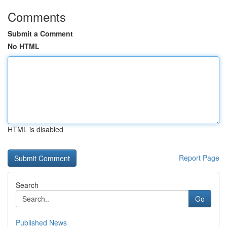
Comments
Submit a Comment
No HTML
HTML is disabled
Report Page
Search
Go
Published News