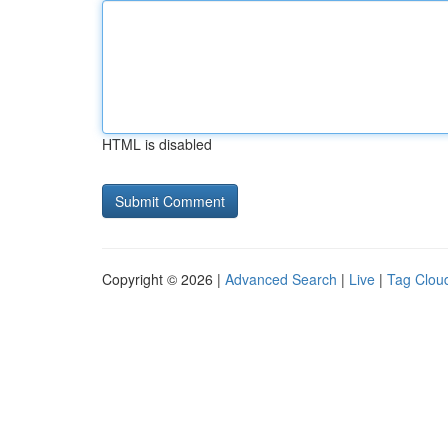
HTML is disabled
Copyright © 2026 |
Advanced Search
|
Live
|
Tag Clou