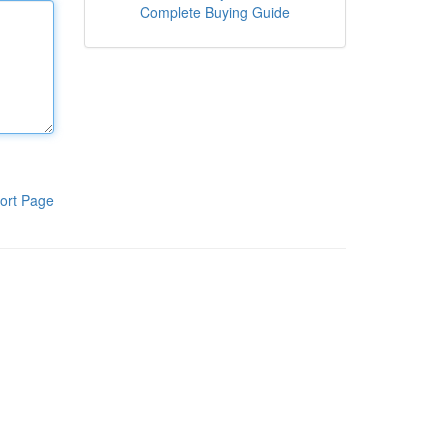
Complete Buying Guide
ort Page