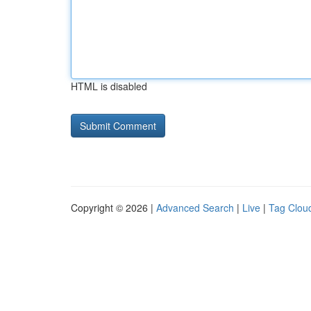
HTML is disabled
Copyright © 2026 |
Advanced Search
|
Live
|
Tag Clou