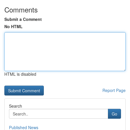
Comments
Submit a Comment
No HTML
HTML is disabled
Report Page
Search
Go
Published News