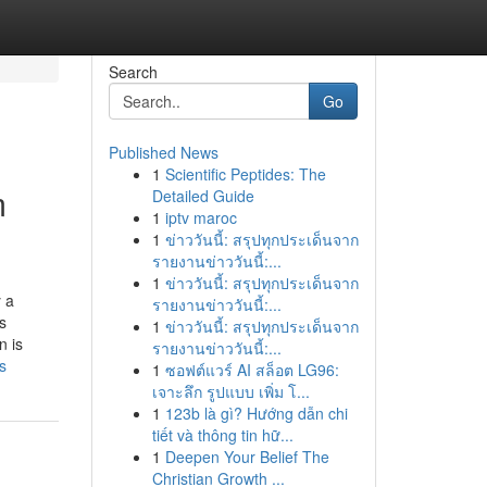
Search
Go
Published News
1
Scientific Peptides: The
m
Detailed Guide
1
iptv maroc
1
ข่าววันนี้: สรุปทุกประเด็นจาก
รายงานข่าววันนี้:...
1
ข่าววันนี้: สรุปทุกประเด็นจาก
 a
รายงานข่าววันนี้:...
s
1
ข่าววันนี้: สรุปทุกประเด็นจาก
n is
รายงานข่าววันนี้:...
s
1
ซอฟต์แวร์ AI สล็อต LG96:
เจาะลึก รูปแบบ เพิ่ม โ...
1
123b là gì? Hướng dẫn chi
tiết và thông tin hữ...
1
Deepen Your Belief The
Christian Growth ...