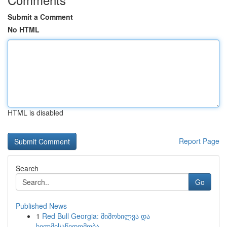
Submit a Comment
No HTML
HTML is disabled
Report Page
Search
Go
Published News
1
Red Bull Georgia: მიმოხილვა და
ხელმისაწვდომობა