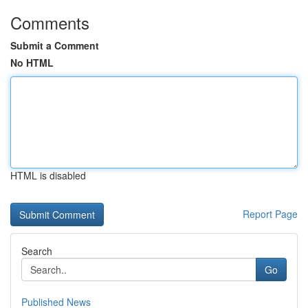
Comments
Submit a Comment
No HTML
HTML is disabled
Report Page
Search
Go
Published News