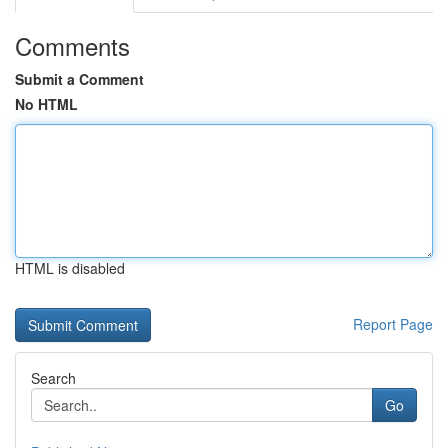
Comments
Submit a Comment
No HTML
HTML is disabled
Report Page
Search
Go