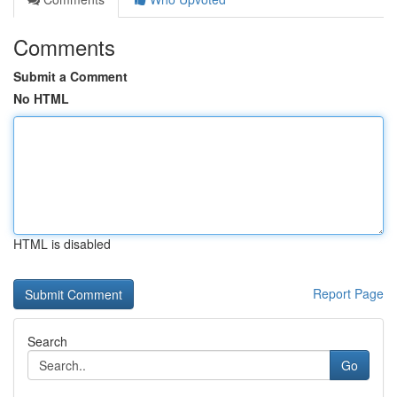
Comments
Submit a Comment
No HTML
HTML is disabled
Report Page
Search
Go