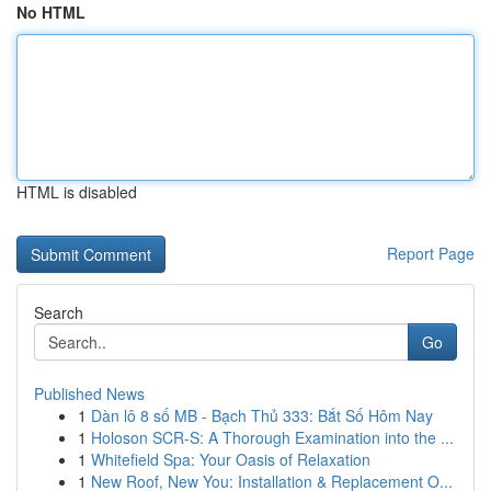
No HTML
HTML is disabled
Report Page
Search
Go
Published News
1
Dàn lô 8 số MB - Bạch Thủ 333: Bắt Số Hôm Nay
1
Holoson SCR-S: A Thorough Examination into the ...
1
Whitefield Spa: Your Oasis of Relaxation
1
New Roof, New You: Installation & Replacement O...