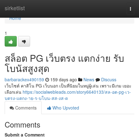
Home
sirketlist
Togg
navi
Home
1
สล็อต PG เว็บตรง แตกง่าย รับ
โบนัสสูงสุด
barbarackex490159
159 days ago
News
Discuss
เว็บไซต์ คาสิโน PG เว็บนอก เป็นที่นิยมในหมู่ผู้เล่น เพราะมีเกม เยอะ
เลือกเล่น
https://socialwebleads.com/story6640133/สล-อต-pg-เว-
บตรง-แตกง-าย-ร-บโบน-สส-งส-ด
Comments
Who Upvoted
Comments
Submit a Comment