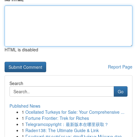
HTML is disabled
Report Page
Search
Go
Published News
1
Ocellated Turkeys for Sale: Your Comprehensive ...
1
Fortune Frontier: Trek for Riches
1
Telegramcopyright：最新版本在哪里获取？
1
Raden138: The Ultimate Guide & Link
1
Γευστική περιπέτεια: σουβλάκια Μύτικα στο