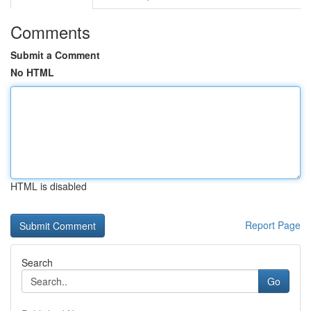
Comments
Submit a Comment
No HTML
HTML is disabled
Report Page
Search
Go