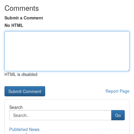
Comments
Submit a Comment
No HTML
HTML is disabled
Report Page
Search
Go
Published News