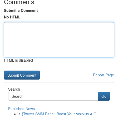
Comments
Submit a Comment
No HTML
HTML is disabled
Report Page
Search
Go
Published News
1
{Twitter SMM Panel: Boost Your Visibility & G...