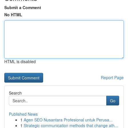
Submit a Comment
No HTML
HTML is disabled
Report Page
Search
Go
Published News
1
Agen SEO Nusantara Profesional untuk Perusa...
1
Strategic communication methods that change ath...