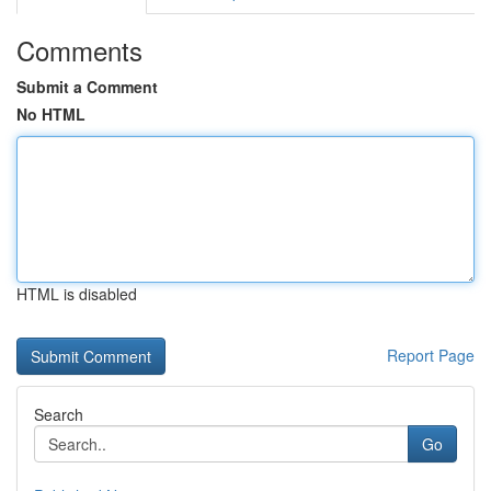
Comments
Submit a Comment
No HTML
HTML is disabled
Report Page
Search
Go