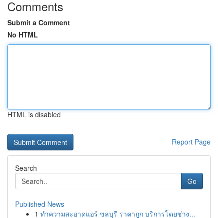
Comments
Submit a Comment
No HTML
HTML is disabled
Report Page
Search
Go
Published News
1
ทำความสะอาดแอร์ ชลบุรี ราคาถูก บริการโดยช่าง...