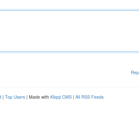
Rep
d
|
Top Users
| Made with
Kliqqi CMS
|
All RSS Feeds