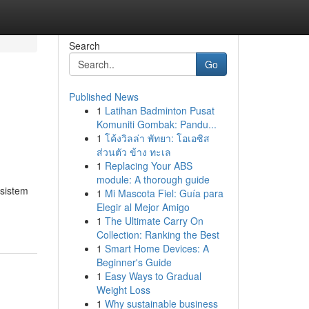
Search
Go
Published News
1
Latihan Badminton Pusat
Komuniti Gombak: Pandu...
1
โค้งวิลล่า พัทยา: โอเอซิส
ส่วนตัว ข้าง ทะเล
1
Replacing Your ABS
module: A thorough guide
 sistem
1
Mi Mascota Fiel: Guía para
Elegir al Mejor Amigo
1
The Ultimate Carry On
Collection: Ranking the Best
1
Smart Home Devices: A
Beginner's Guide
1
Easy Ways to Gradual
Weight Loss
1
Why sustainable business