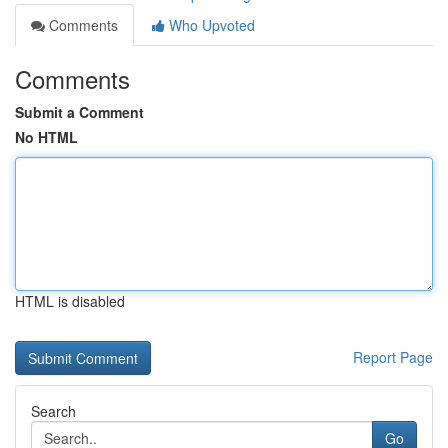
Comments
Who Upvoted
Comments
Submit a Comment
No HTML
HTML is disabled
Report Page
Search
Go