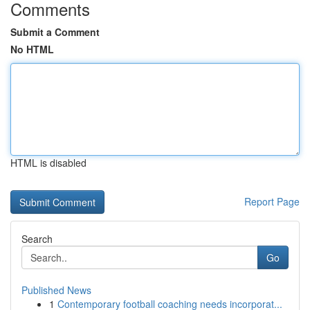
Comments
Submit a Comment
No HTML
HTML is disabled
Report Page
Search
Go
Published News
1
Contemporary football coaching needs incorporat...