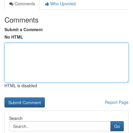
Comments
Who Upvoted
Comments
Submit a Comment
No HTML
HTML is disabled
Report Page
Search
Go