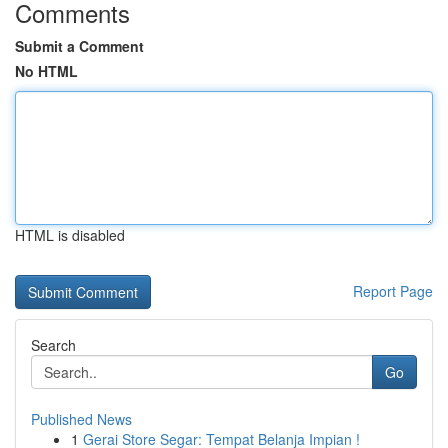
Comments
Submit a Comment
No HTML
HTML is disabled
Report Page
Search
Go
Published News
1
Gerai Store Segar: Tempat Belanja Impian !