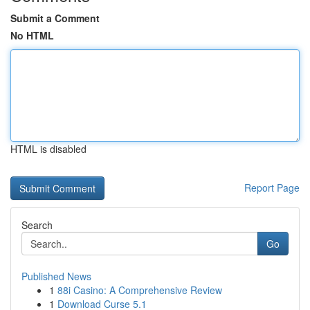
Submit a Comment
No HTML
HTML is disabled
Report Page
Search
Go
Published News
1
88i Casino: A Comprehensive Review
1
Download Curse 5.1